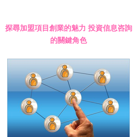
探尋加盟項目創業的魅力 投資信息咨詢
的關鍵角色