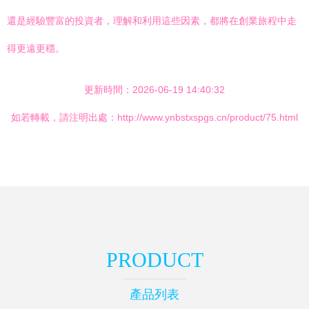
還是經驗豐富的投資者，理解和利用這些因素，都將在創業旅程中走
得更遠更穩。
更新時間：2026-06-19 14:40:32
如若轉載，請注明出處：http://www.ynbstxspgs.cn/product/75.html
PRODUCT
產品列表