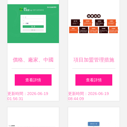
價格、廠家、中國
項目加盟管理措施
供應商與加盟管理
與企業加盟管理體
查看詳情
查看詳情
企業成功共贏的關
系構建
更新時間：2026-06-19
更新時間：2026-06-19
01:56:31
08:44:09
鍵路徑